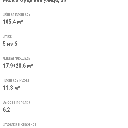
Общая площадь
105.4 м²
Этаж
5 из 6
Жилая площадь
17.9+20.6 м²
Площадь кухни
11.3 м²
Высота потолка
6.2
Отделка в квартире