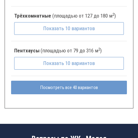
2
Трёхкомнатные
(площадью от 127 до 180 м
)
Показать
10
вариантов
2
Пентхаусы
(площадью от 79 до 316 м
)
Показать
10
вариантов
Посмотреть все 40 вариантов