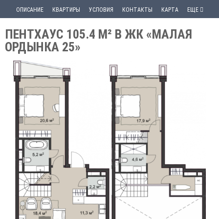
ОПИСАНИЕ
КВАРТИРЫ
УСЛОВИЯ
КОНТАКТЫ
КАРТА
ЕЩЕ
ПЕНТХАУС 105.4 М² В ЖК «МАЛАЯ
ОРДЫНКА 25»