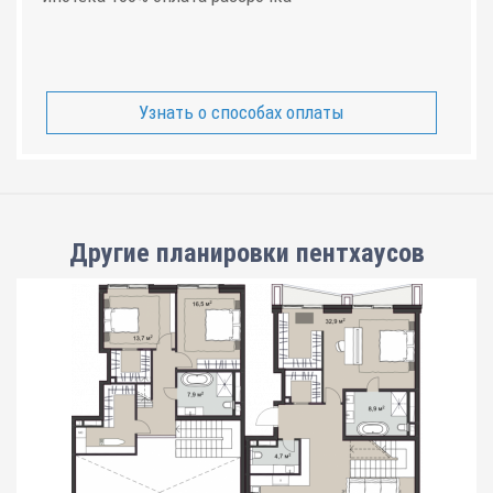
Узнать о способах оплаты
Другие планировки
пентхаусов