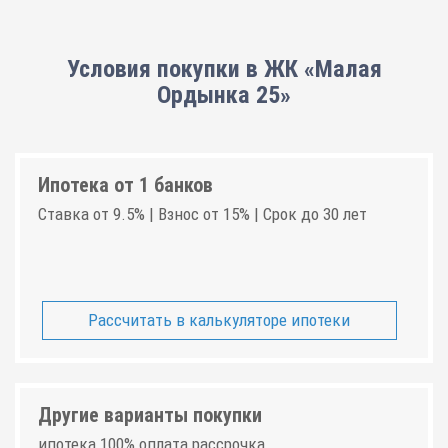
Условия покупки в ЖК «Малая
Ордынка 25»
Ипотека от 1 банков
Ставка от 9.5% | Взнос от 15% | Срок до 30 лет
Рассчитать в калькуляторе ипотеки
Другие варианты покупки
ипотека 100% оплата рассрочка