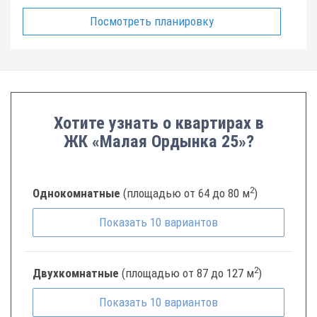
Посмотреть планировку
Хотите узнать о квартирах в
ЖК «Малая Ордынка 25»?
2
Однокомнатные
(площадью от 64 до 80 м
)
Показать
10
вариантов
2
Двухкомнатные
(площадью от 87 до 127 м
)
Показать
10
вариантов